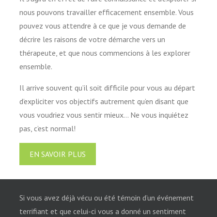
nous pouvons travailler efficacement ensemble. Vous
pouvez vous attendre à ce que je vous demande de
décrire les raisons de votre démarche vers un
thérapeute, et que nous commencions à les explorer
ensemble.
Il arrive souvent qu’il soit difficile pour vous au départ
d’expliciter vos objectifs autrement qu’en disant que
vous voudriez vous sentir mieux… Ne vous inquiétez
pas, c’est normal!
EN SAVOIR PLUS
Si vous avez déjà vécu ou été témoin d’un événement
terrifiant et que celui-ci vous a donné un sentiment