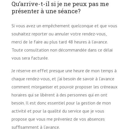
Qu’arrive-t-il si je ne peux pas me
présenter à une séance?
Si vous avez un empêchement quelconque et que vous
souhaitez reporter ou annuler votre rendez-vous,
merci de le faire au plus tard 48 heures à l’avance.
Toute consultation non décommandée dans ce délai
vous sera facturée.
Je réserve en effet presque une heure de mon temps à
chaque rendez-vous, et j’ai besoin de savoir à l’avance
comment m’organiser et pouvoir proposer les créneaux
horaires qui se libèrent à des personnes qui en ont
besoin. Il est donc essentiel pour la gestion de mon
activité et pour la qualité du service que je vous
propose que vous me préveniez de vos absences
suffisamment à l’avance.