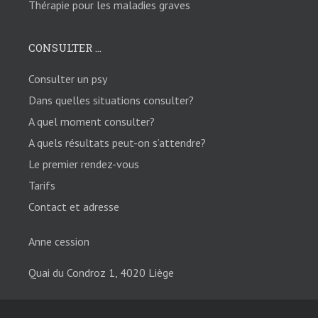
Thérapie pour les maladies graves
CONSULTER ...
Consulter un psy
Dans quelles situations consulter?
A quel moment consulter?
A quels résultats peut-on s’attendre?
Le premier rendez-vous
Tarifs
Contact et adresse
Anne cession
Quai du Condroz 1, 4020 Liège