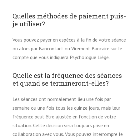
Quelles méthodes de paiement puis-
je utiliser?
Vous pouvez payer en espèces à la fin de votre séance
ou alors par Bancontact ou Virement Bancaire sur le
compte que vous indiquera Psychologue Liège.
Quelle est la fréquence des séances
et quand se termineront-elles?
Les séances ont normalement lieu une fois par
semaine ou une fois tous les quinze jours, mais leur
fréquence peut être ajustée en fonction de votre
situation. Cette décision sera toujours prise en
collaboration avec vous. Vous pouvez interrompre le