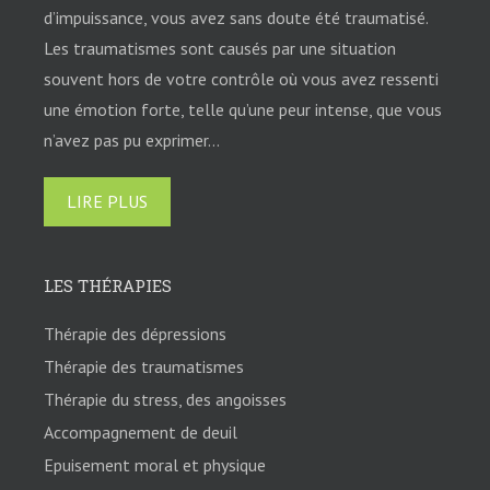
d’impuissance, vous avez sans doute été traumatisé.
Les traumatismes sont causés par une situation
souvent hors de votre contrôle où vous avez ressenti
une émotion forte, telle qu’une peur intense, que vous
n’avez pas pu exprimer…
LIRE PLUS
LES THÉRAPIES
Thérapie des dépressions
Thérapie des traumatismes
Thérapie du stress, des angoisses
Accompagnement de deuil
Epuisement moral et physique