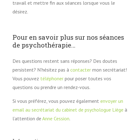
travail et mettre fin aux séances lorsque vous le
désirez.
Pour en savoir plus sur nos séances
de psychothérapie…
Des questions restent sans réponses? Des doutes
persistent? N’hésitez pas à
contacter
mon secrétariat!
Vous pouvez
téléphoner
pour poser toutes vos
questions ou prendre un rendez-vous.
Si vous préférez, vous pouvez également
envoyer un
email au secrétariat du cabinet de psychologue Liège
à
l’attention de
Anne Cession
.