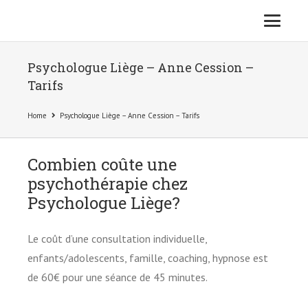
Psychologue Liège – Anne Cession –
Tarifs
Home
Psychologue Liège – Anne Cession – Tarifs
Combien coûte une
psychothérapie chez
Psychologue Liège?
Le coût d’une consultation individuelle,
enfants/adolescents, famille, coaching, hypnose est
de 60€ pour une séance de 45 minutes.