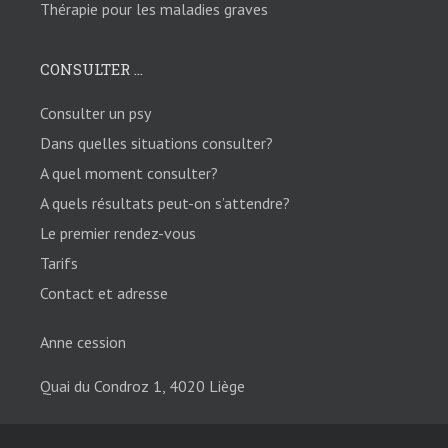
Thérapie pour les maladies graves
CONSULTER ...
Consulter un psy
Dans quelles situations consulter?
A quel moment consulter?
A quels résultats peut-on s’attendre?
Le premier rendez-vous
Tarifs
Contact et adresse
Anne cession
Quai du Condroz 1, 4020 Liège