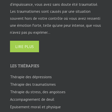
d’impuissance, vous avez sans doute été traumatisé.
Les traumatismes sont causés par une situation
souvent hors de votre contrôle où vous avez ressenti
une émotion forte, telle qu’une peur intense, que vous
n’avez pas pu exprimer…
LIRE PLUS
LES THÉRAPIES
Thérapie des dépressions
Thérapie des traumatismes
Thérapie du stress, des angoisses
Accompagnement de deuil
Epuisement moral et physique