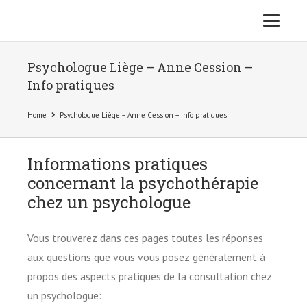
Psychologue Liège – Anne Cession –
Info pratiques
Home
Psychologue Liège – Anne Cession – Info pratiques
Informations pratiques
concernant la psychothérapie
chez un psychologue
Vous trouverez dans ces pages toutes les réponses
aux questions que vous vous posez généralement à
propos des aspects pratiques de la consultation chez
un psychologue: