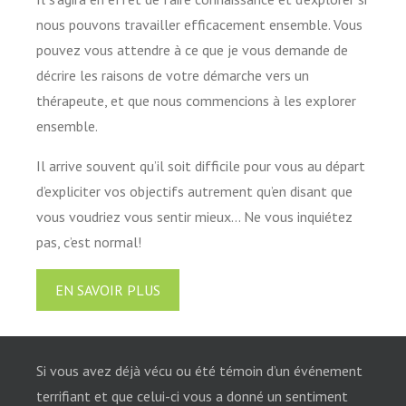
nous pouvons travailler efficacement ensemble. Vous
pouvez vous attendre à ce que je vous demande de
décrire les raisons de votre démarche vers un
thérapeute, et que nous commencions à les explorer
ensemble.
Il arrive souvent qu’il soit difficile pour vous au départ
d’expliciter vos objectifs autrement qu’en disant que
vous voudriez vous sentir mieux… Ne vous inquiétez
pas, c’est normal!
EN SAVOIR PLUS
Si vous avez déjà vécu ou été témoin d’un événement
terrifiant et que celui-ci vous a donné un sentiment